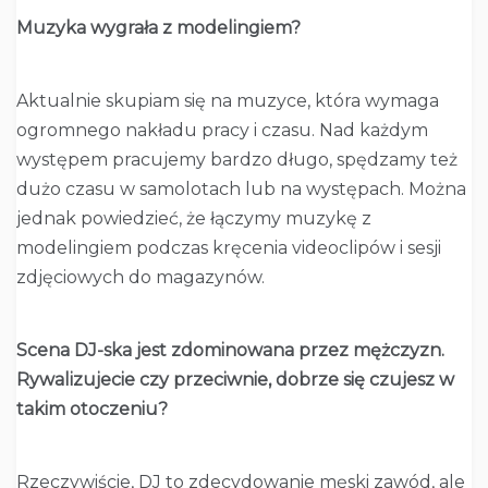
Muzyka wygrała z modelingiem?
Aktualnie skupiam się na muzyce, która wymaga
ogromnego nakładu pracy i czasu. Nad każdym
występem pracujemy bardzo długo, spędzamy też
dużo czasu w samolotach lub na występach. Można
jednak powiedzieć, że łączymy muzykę z
modelingiem podczas kręcenia videoclipów i sesji
zdjęciowych do magazynów.
Scena DJ-ska jest zdominowana przez mężczyzn.
Rywalizujecie czy przeciwnie, dobrze się czujesz w
takim otoczeniu?
Rzeczywiście, DJ to zdecydowanie męski zawód, ale