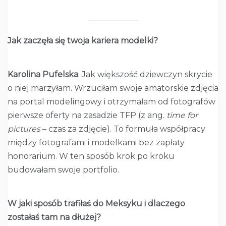
1
Jak zaczęła się twoja kariera modelki?
Karolina Pufelska
: Jak większość dziewczyn skrycie
o niej marzyłam. Wrzuciłam swoje amatorskie zdjęcia
na portal modelingowy i otrzymałam od fotografów
pierwsze oferty na zasadzie TFP (z ang.
time for
pictures
– czas za zdjęcie). To formuła współpracy
między fotografami i modelkami bez zapłaty
honorarium. W ten sposób krok po kroku
budowałam swoje portfolio.
W jaki sposób trafiłaś do Meksyku i dlaczego
zostałaś tam na dłużej?