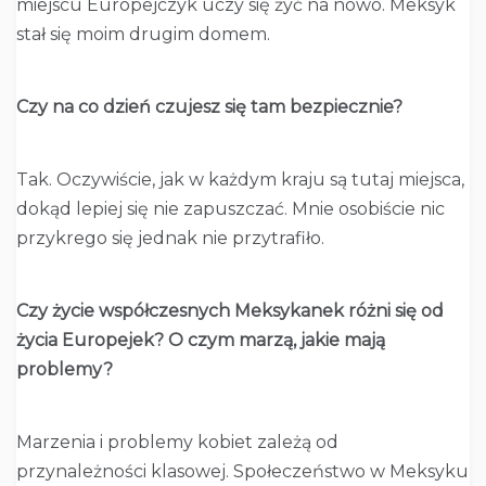
miejscu Europejczyk uczy się żyć na nowo. Meksyk
stał się moim drugim domem.
Czy na co dzień czujesz się tam bezpiecznie?
Tak. Oczywiście, jak w każdym kraju są tutaj miejsca,
dokąd lepiej się nie zapuszczać. Mnie osobiście nic
przykrego się jednak nie przytrafiło.
Czy życie współczesnych Meksykanek różni się od
życia Europejek? O czym marzą, jakie mają
problemy?
Marzenia i problemy kobiet zależą od
przynależności klasowej. Społeczeństwo w Meksyku