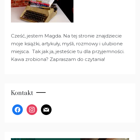
Cześć, jestem Magda. Na tej stronie znajdziecie
moje książki, artykuły, myśli, rozmowy i ulubione
miejsca. Tak jak ja, jesteście tu dla przyjemności.
Kawa zrobiona? Zapraszam do czytania!
Kontakt
facebook
instagram
mail