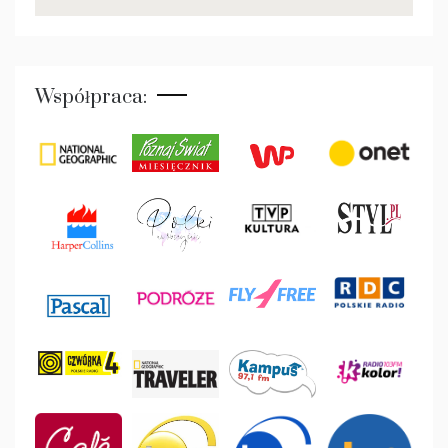
Współpraca: